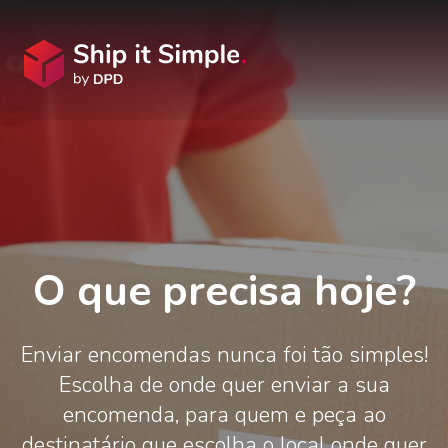
O que precisa hoje?
Enviar encomendas nunca foi tão simples!
Escolha de onde quer enviar a sua
encomenda, para quem e peça ao
destinatário que escolha o local onde quer