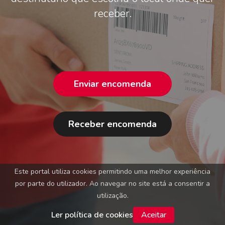
receber.
Enviar encomenda
Receber encomenda
Este portal utiliza cookies permitindo uma melhor experiência
por parte do utilizador. Ao navegar no site está a consentir a
utilização.
Ler política de cookies
Aceitar